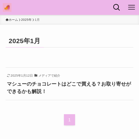
ホーム
2025年
1月
2025年1月
2025年1月12日
メディアで紹介
マシューのチョコレートはどこで買える？お取り寄せが
できるかも解説！
1