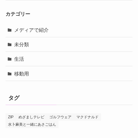
カテゴリー
メディアで紹介
未分類
生活
移動用
タグ
ZIP
めざましテレビ
ゴルフウェア
マクドナルド
水卜麻美と一緒にあさごはん