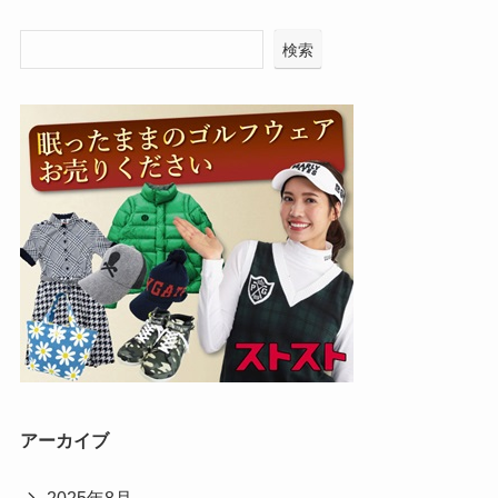
検索
アーカイブ
2025年8月