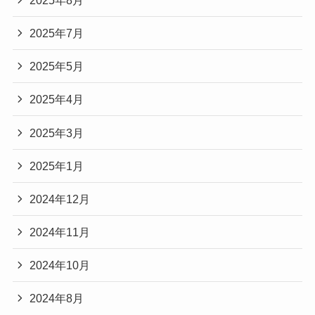
2025年7月
2025年5月
2025年4月
2025年3月
2025年1月
2024年12月
2024年11月
2024年10月
2024年8月