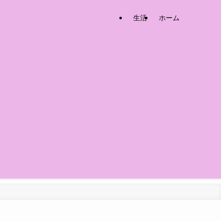
生活
ホーム