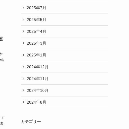
2025年7月
2025年5月
2025年4月
超
2025年3月
本
2025年1月
が特
2024年12月
2024年11月
2024年10月
2024年8月
りア
カテゴリー
ま