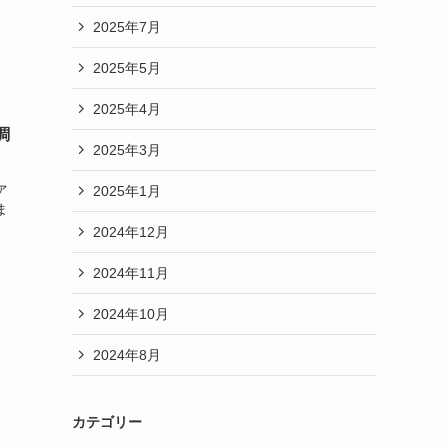
2025年7月
2025年5月
2025年4月
調
2025年3月
ァ
2025年1月
ま
2024年12月
2024年11月
2024年10月
2024年8月
カテゴリー