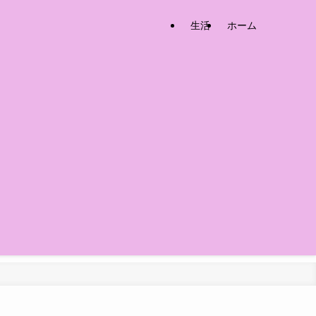
生活
ホーム