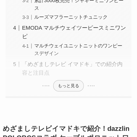
累計3000枚完売！シャギーミニワンピー
ス
ルーズマフラーニットチュニック
EMODA マルチウェイツーピースミニワン
ピ
マルチウェイユニットニットのワンピー
スデザイン
「めざましテレビ イマドキ」での紹介内
容と注目点
もっと見る
めざましテレビイマドキで紹介！dazzlin