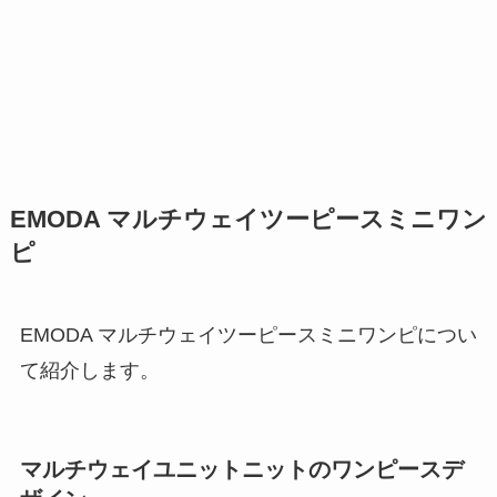
EMODA マルチウェイツーピースミニワン
ピ
EMODA マルチウェイツーピースミニワンピについ
て紹介します。
マルチウェイユニットニットのワンピースデ