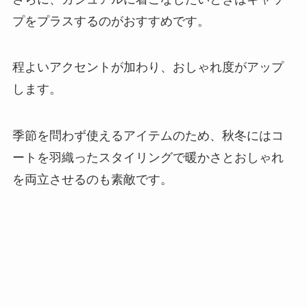
プをプラスするのがおすすめです。
程よいアクセントが加わり、おしゃれ度がアップ
します。
季節を問わず使えるアイテムのため、秋冬にはコ
ートを羽織ったスタイリングで暖かさとおしゃれ
を両立させるのも素敵です。