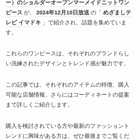
ー）のショルダーオープンマーメイドニットワン
ピース
が、
2024年12月10日放送
の「
めざましテ
レビ イマドキ
」で紹介され、話題を集めていま
す。
これらのワンピースは、それぞれのブランドらし
い洗練されたデザインとトレンド感が魅力です。
この記事では、それぞれのアイテムの特徴、購入
可能な店舗情報、さらにはコーディネートの提案
まで詳しくご紹介します。
購入を検討されている方や最新のファッショント
レンドに興味がある方は、ぜひ最後までご覧くだ