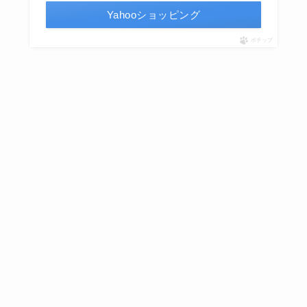
Yahooショッピング
ポチップ