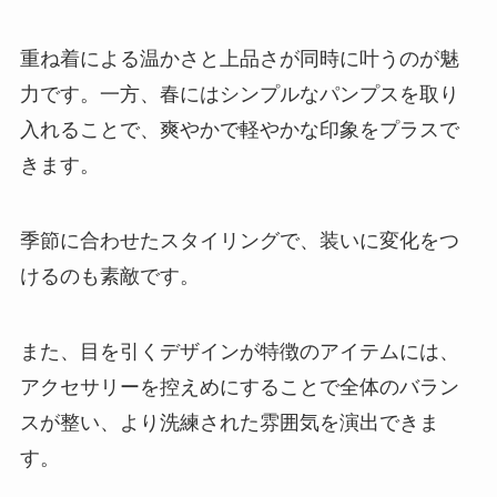
重ね着による温かさと上品さが同時に叶うのが魅
力です。一方、春にはシンプルなパンプスを取り
入れることで、爽やかで軽やかな印象をプラスで
きます。
季節に合わせたスタイリングで、装いに変化をつ
けるのも素敵です。
また、目を引くデザインが特徴のアイテムには、
アクセサリーを控えめにすることで全体のバラン
スが整い、より洗練された雰囲気を演出できま
す。