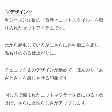
▽デザイン▽
今シーズン注目の「首巻きニットスタイル」を取
り入れたセットアイテムです。
元から起毛している糸にさらに起毛加工を施し、
温もりのある仕上がりに。
チュニック丈のデザインが絶妙で、ほんのり「あ
ざとさ」を感じさせる印象です。
同じ糸で編まれたニットマフラーを首にゆるく巻
けば、さらに女性らしさがアップします。