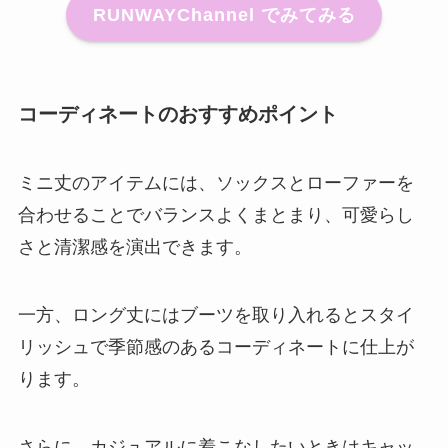
RUNWAYChannel でみてみる
コーディネートのおすすめポイント
ミニ丈のアイテムには、ソックスとローファーを
合わせることでバランスよくまとまり、可愛らし
さと清潔感を演出できます。
一方、ロング丈にはブーツを取り入れるとスタイ
リッシュで季節感のあるコーディネートに仕上が
ります。
さらに、カジュアルに着こなしたいときはキャッ