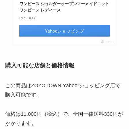
ワンピース ショルダーオープンマーメイドニット
ワンピース レディース
RESEXXY
Yahooショッピング
ポチップ
購入可能な店舗と価格情報
この商品はZOZOTOWN Yahoo!ショッピング店で
購入可能です。
価格は11,000円（税込）で、全国一律送料330円が
かかります。