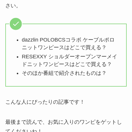
さい。
dazzlin POLOBCSコラボ ケーブルポロ
ニットワンピースはどこで買える？
RESEXXY ショルダーオープンマーメイ
ドニットワンピースはどこで買える？
そのほか番組で紹介されたものは？
こんな人にぴったりの記事です！
最後まで読んで、お気に入りのワンピをゲットし
てくださいね！