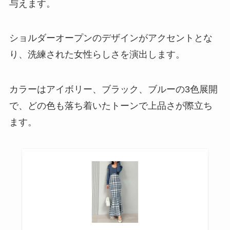
与えます。
ショルダーオープンのデザインがアクセントとな
り、洗練された女性らしさを演出します。
カラーはアイボリー、ブラック、ブルーの3色展開
で、どの色も落ち着いたトーンで上品さが際立ち
ます。