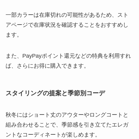
一部カラーは在庫切れの可能性があるため、スト
アページで在庫状況を確認することをおすすめし
ます。
また、PayPayポイント還元などの特典を利用すれ
ば、さらにお得に購入できます。
スタイリングの提案と季節別コーデ
秋冬にはショート丈のアウターやロングコートと
組み合わせることで、季節感を引き立てたエレガ
ントなコーディネートが楽しめます。