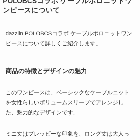
POLOBCSコラボ ケーブルポロニットワ
ンピースについて
dazzlin POLOBCSコラボ ケーブルポロニットワン
ピースについて詳しくご紹介します。
商品の特徴とデザインの魅力
このワンピースは、ベーシックなケーブルニット
を女性らしいボリュームスリーブでアレンジし
た、魅力的なデザインです。
ミニ丈はプレッピーな印象を、ロング丈は大人っ