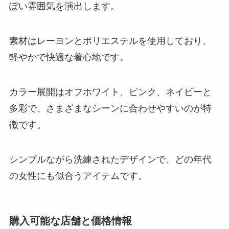
ぽい雰囲気を演出します。
素材はレーヨンとポリエステルを使用しており、
軽やかで快適な着心地です。
カラー展開はオフホワイト、ピンク、ネイビーと
多彩で、さまざまなシーンに合わせやすいのが特
徴です。
シンプルながら洗練されたデザインで、どの年代
の女性にも似合うアイテムです。
購入可能な店舗と価格情報