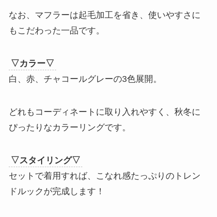
なお、マフラーは起毛加工を省き、使いやすさに
もこだわった一品です。
▽カラー▽
白、赤、チャコールグレーの3色展開。
どれもコーディネートに取り入れやすく、秋冬に
ぴったりなカラーリングです。
▽スタイリング▽
セットで着用すれば、こなれ感たっぷりのトレン
ドルックが完成します！