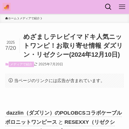
ホーム
メディアで紹介
めざましテレビイマドキ人気ニッ
2025
トワンピ！お取り寄せ情報 ダズリ
7/20
ン・リゼクシー(2024年12月10日)
2025年7月20日
メディアで紹介
当ページのリンクには広告が含まれています。
dazzlin（ダズリン）のPOLOBCSコラボケーブル
ポロニットワンピース
と
RESEXXY（リゼクシ