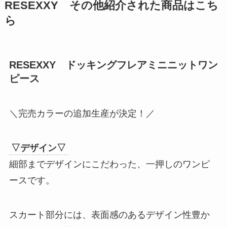
RESEXXY その他紹介された商品はこち
ら
RESEXXY ドッキングフレアミニニットワン
ピース
＼完売カラーの追加生産が決定！／
▽デザイン▽
細部までデザインにこだわった、一押しのワンピ
ースです。
スカート部分には、表面感のあるデザイン性豊か