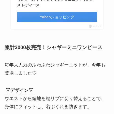
ス レディース
Yahooショッピング
ポチップ
累計3000枚完売！シャギーミニワンピース
毎年大人気のふわふわシャギーニットが、今年も
登場しました♡
▽デザイン▽
ウエストから編地を縦リブに切り替えることで、
身体にフィットし、着ぶくれを防ぎます。