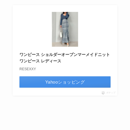
ワンピース ショルダーオープンマーメイドニット
ワンピース レディース
RESEXXY
Yahooショッピング
ポチップ