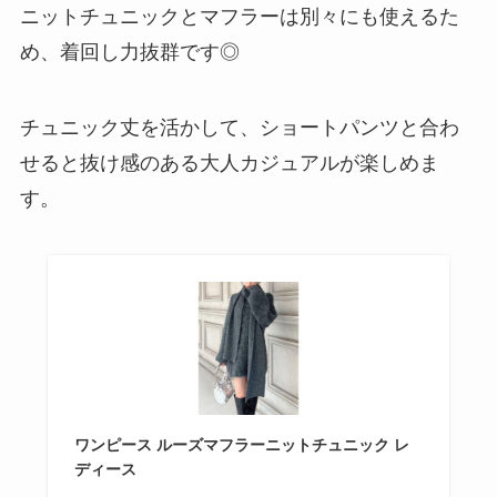
ニットチュニックとマフラーは別々にも使えるた
め、着回し力抜群です◎
チュニック丈を活かして、ショートパンツと合わ
せると抜け感のある大人カジュアルが楽しめま
す。
ワンピース ルーズマフラーニットチュニック レ
ディース