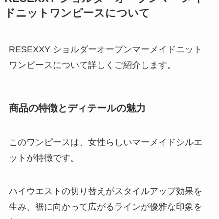
ドニットワンピースについて
RESEXXY ショルダーオープンマーメイドニット
ワンピースについて詳しくご紹介します。
商品の特徴とディテールの魅力
このワンピースは、女性らしいマーメイドシルエ
ットが特徴です。
ハイウエストの切り替えがスタイルアップ効果を
生み、裾に向かって広がるラインが優雅な印象を