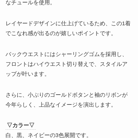
なチュールを使用。
レイヤードデザインに仕上げているため、この1着
でこなれ感が出るのが嬉しいポイントです。
バックウエストにはシャーリングゴムを採用し、
フロントはハイウエスト切り替えで、スタイルア
ップが叶います。
さらに、小ぶりのゴールドボタンと袖のリボンが
今年らしく、上品なイメージを演出します。
▽カラー▽
白、黒、ネイビーの3色展開です。