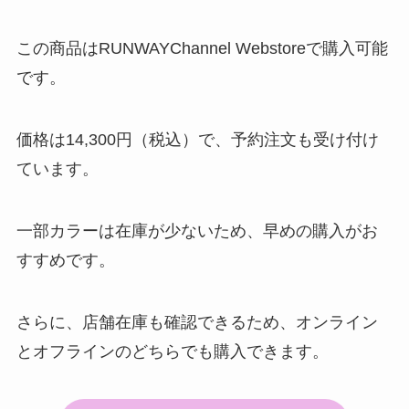
この商品はRUNWAYChannel Webstoreで購入可能
です。
価格は14,300円（税込）で、予約注文も受け付け
ています。
一部カラーは在庫が少ないため、早めの購入がお
すすめです。
さらに、店舗在庫も確認できるため、オンライン
とオフラインのどちらでも購入できます。