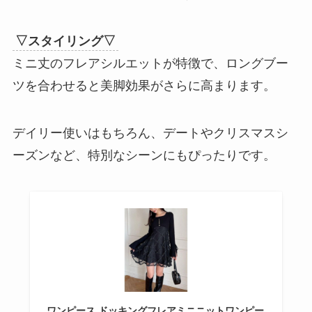
▽スタイリング▽
ミニ丈のフレアシルエットが特徴で、ロングブー
ツを合わせると美脚効果がさらに高まります。
デイリー使いはもちろん、デートやクリスマスシ
ーズンなど、特別なシーンにもぴったりです。
ワンピース ドッキングフレアミニニットワンピー