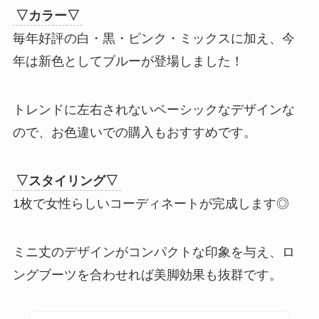
▽カラー▽
毎年好評の白・黒・ピンク・ミックスに加え、今
年は新色としてブルーが登場しました！
トレンドに左右されないベーシックなデザインな
ので、お色違いでの購入もおすすめです。
▽スタイリング▽
1枚で女性らしいコーディネートが完成します◎
ミニ丈のデザインがコンパクトな印象を与え、ロ
ングブーツを合わせれば美脚効果も抜群です。