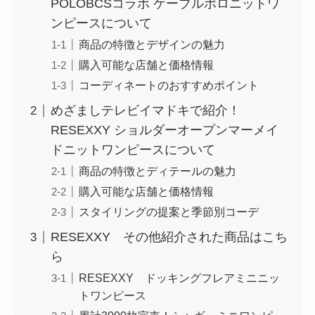
POLOBCSコラボ ケーブルポロニットワ
ンピースについて
商品の特徴とデザインの魅力
購入可能な店舗と価格情報
コーディネートのおすすめポイント
めざましテレビイマドキで紹介！
RESEXXY ショルダーオープンマーメイ
ドニットワンピースについて
商品の特徴とディテールの魅力
購入可能な店舗と価格情報
スタイリングの提案と季節別コーデ
RESEXXY その他紹介された商品はこち
ら
RESEXXY ドッキングフレアミニニッ
トワンピース