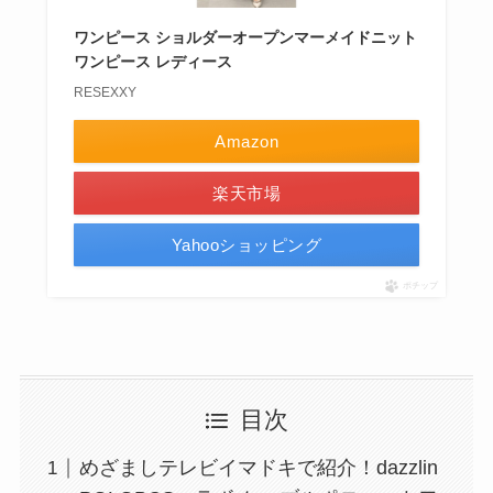
ワンピース ショルダーオープンマーメイドニット
ワンピース レディース
RESEXXY
Amazon
楽天市場
Yahooショッピング
ポチップ
目次
めざましテレビイマドキで紹介！dazzlin