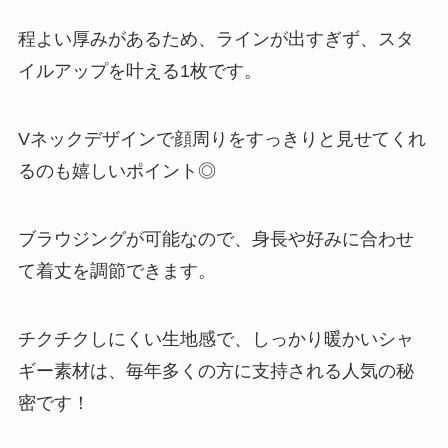
程よい厚みがあるため、ラインが出すぎず、スタ
イルアップを叶える1枚です。
Vネックデザインで顔周りをすっきりと見せてくれ
るのも嬉しいポイント◎
ブラウジングが可能なので、身長や好みに合わせ
て着丈を調節できます。
チクチクしにくい生地感で、しっかり暖かいシャ
ギー素材は、毎年多くの方に支持される人気の秘
密です！