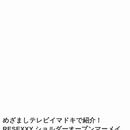
めざましテレビイマドキで紹介！
RESEXXY ショルダーオープンマーメイ