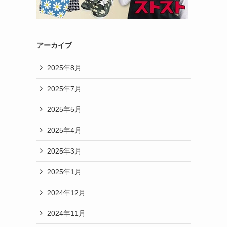
アーカイブ
2025年8月
2025年7月
2025年5月
2025年4月
2025年3月
2025年1月
2024年12月
2024年11月