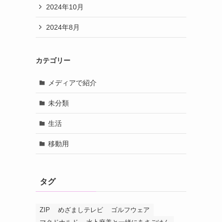
2024年10月
2024年8月
カテゴリー
メディアで紹介
未分類
生活
移動用
タグ
ZIP
めざましテレビ
ゴルフウェア