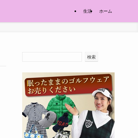
生活
ホーム
検索