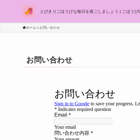
とびきりごほうびな毎日を過ごしましょう | ごほうびL
ホーム
お問い合わせ
お問い合わせ