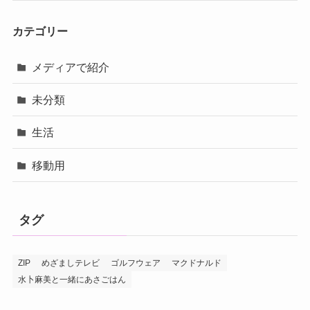
カテゴリー
メディアで紹介
未分類
生活
移動用
タグ
ZIP
めざましテレビ
ゴルフウェア
マクドナルド
水卜麻美と一緒にあさごはん