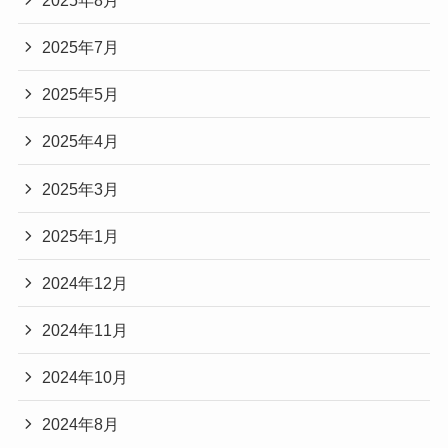
2025年7月
2025年5月
2025年4月
2025年3月
2025年1月
2024年12月
2024年11月
2024年10月
2024年8月