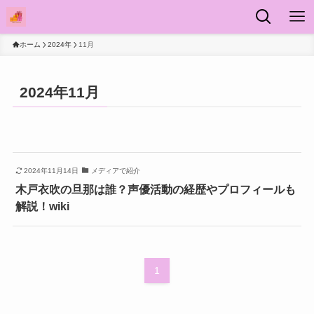
ホーム
2024年
11月
2024年11月
2024年11月14日
メディアで紹介
木戸衣吹の旦那は誰？声優活動の経歴やプロフィールも
解説！wiki
1