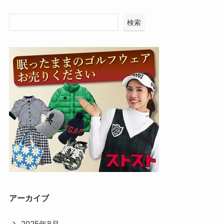
検索
アーカイブ
2025年8月